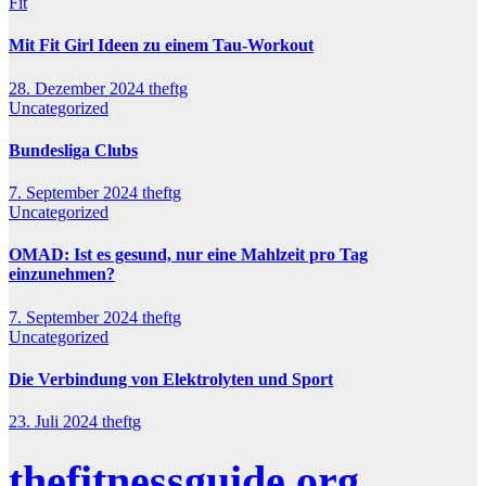
Fit
Mit Fit Girl Ideen zu einem Tau-Workout
28. Dezember 2024
theftg
Uncategorized
Bundesliga Clubs
7. September 2024
theftg
Uncategorized
OMAD: Ist es gesund, nur eine Mahlzeit pro Tag
einzunehmen?
7. September 2024
theftg
Uncategorized
Die Verbindung von Elektrolyten und Sport
23. Juli 2024
theftg
thefitnessguide.org