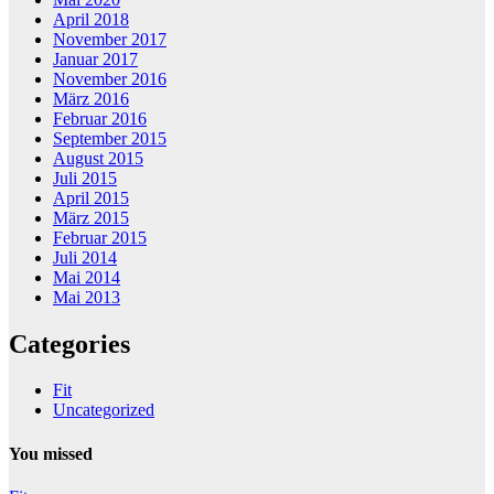
April 2018
November 2017
Januar 2017
November 2016
März 2016
Februar 2016
September 2015
August 2015
Juli 2015
April 2015
März 2015
Februar 2015
Juli 2014
Mai 2014
Mai 2013
Categories
Fit
Uncategorized
You missed