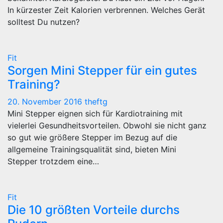
In kürzester Zeit Kalorien verbrennen. Welches Gerät
solltest Du nutzen?
Fit
Sorgen Mini Stepper für ein gutes
Training?
20. November 2016
theftg
Mini Stepper eignen sich für Kardiotraining mit
vielerlei Gesundheitsvorteilen. Obwohl sie nicht ganz
so gut wie größere Stepper im Bezug auf die
allgemeine Trainingsqualität sind, bieten Mini
Stepper trotzdem eine…
Fit
Die 10 größten Vorteile durchs