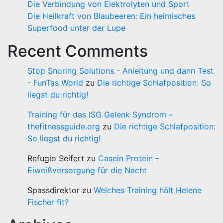
Die Verbindung von Elektrolyten und Sport
Die Heilkraft von Blaubeeren: Ein heimisches
Superfood unter der Lupe
Recent Comments
Stop Snoring Solutions - Anleitung und dann Test
- FunTas World
zu
Die richtige Schlafposition: So
liegst du richtig!
Training für das ISG Gelenk Syndrom –
thefitnessguide.org
zu
Die richtige Schlafposition:
So liegst du richtig!
Refugio Seifert
zu
Casein Protein –
Eiweißversorgung für die Nacht
Spassdirektor
zu
Welches Training hält Helene
Fischer fit?