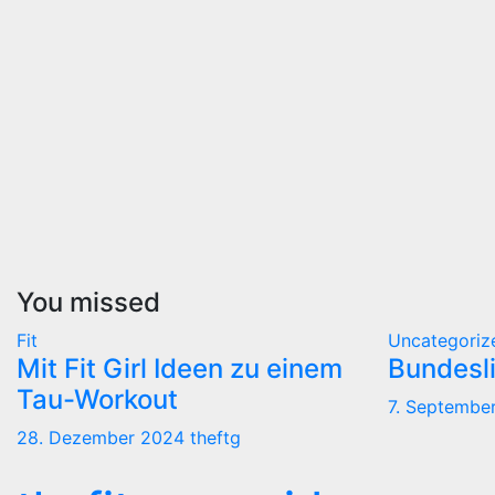
You missed
Fit
Uncategoriz
Mit Fit Girl Ideen zu einem
Bundesl
Tau-Workout
7. Septembe
28. Dezember 2024
theftg