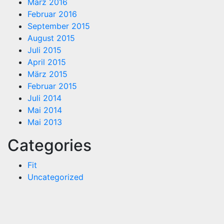
März 2016
Februar 2016
September 2015
August 2015
Juli 2015
April 2015
März 2015
Februar 2015
Juli 2014
Mai 2014
Mai 2013
Categories
Fit
Uncategorized