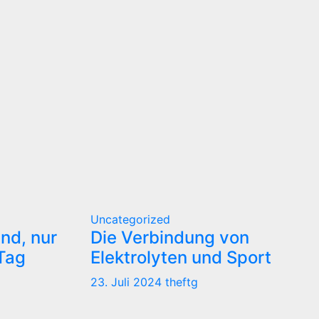
Uncategorized
nd, nur
Die Verbindung von
 Tag
Elektrolyten und Sport
23. Juli 2024
theftg