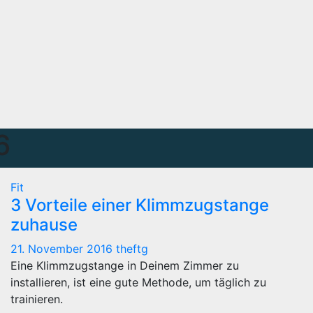
6
Fit
3 Vorteile einer Klimmzugstange
zuhause
21. November 2016
theftg
Eine Klimmzugstange in Deinem Zimmer zu
installieren, ist eine gute Methode, um täglich zu
trainieren.