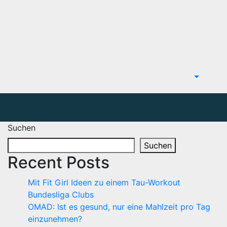
Suchen
Suchen
Recent Posts
Mit Fit Girl Ideen zu einem Tau-Workout
Bundesliga Clubs
OMAD: Ist es gesund, nur eine Mahlzeit pro Tag
einzunehmen?