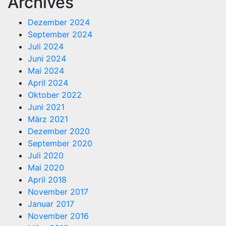
Archives
Dezember 2024
September 2024
Juli 2024
Juni 2024
Mai 2024
April 2024
Oktober 2022
Juni 2021
März 2021
Dezember 2020
September 2020
Juli 2020
Mai 2020
April 2018
November 2017
Januar 2017
November 2016