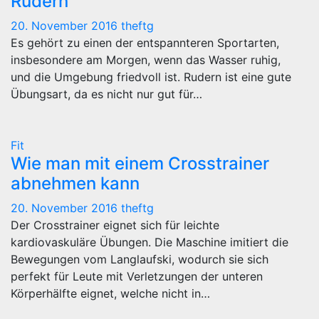
Rudern
20. November 2016
theftg
Es gehört zu einen der entspannteren Sportarten,
insbesondere am Morgen, wenn das Wasser ruhig,
und die Umgebung friedvoll ist. Rudern ist eine gute
Übungsart, da es nicht nur gut für…
Fit
Wie man mit einem Crosstrainer
abnehmen kann
20. November 2016
theftg
Der Crosstrainer eignet sich für leichte
kardiovaskuläre Übungen. Die Maschine imitiert die
Bewegungen vom Langlaufski, wodurch sie sich
perfekt für Leute mit Verletzungen der unteren
Körperhälfte eignet, welche nicht in…