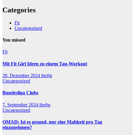
Categories
Fit
Uncategorized
You missed
Fit
Mit Fit Girl Ideen zu einem Tau-Workout
28. Dezember 2024
theftg
Uncategorized
Bundesliga Clubs
7. September 2024
theftg
Uncategorized
OMAD: Ist es gesund, nur eine Mahlzeit pro Tag
einzunehmen?