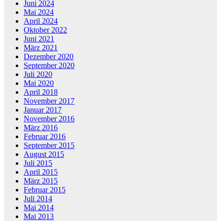
Juni 2024
Mai 2024
April 2024
Oktober 2022
Juni 2021
März 2021
Dezember 2020
September 2020
Juli 2020
Mai 2020
April 2018
November 2017
Januar 2017
November 2016
März 2016
Februar 2016
September 2015
August 2015
Juli 2015
April 2015
März 2015
Februar 2015
Juli 2014
Mai 2014
Mai 2013