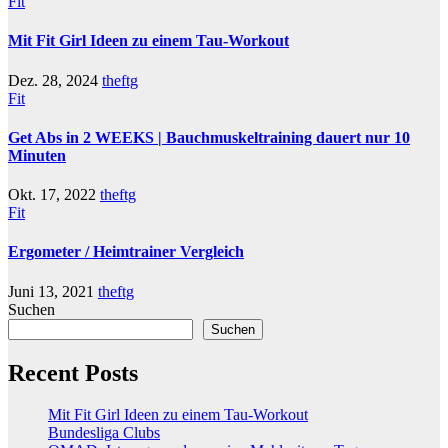
Fit
Mit Fit Girl Ideen zu einem Tau-Workout
Dez. 28, 2024
theftg
Fit
Get Abs in 2 WEEKS | Bauchmuskeltraining dauert nur 10
Minuten
Okt. 17, 2022
theftg
Fit
Ergometer / Heimtrainer Vergleich
Juni 13, 2021
theftg
Suchen
Suchen
Recent Posts
Mit Fit Girl Ideen zu einem Tau-Workout
Bundesliga Clubs