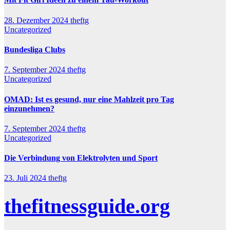
28. Dezember 2024
theftg
Uncategorized
Bundesliga Clubs
7. September 2024
theftg
Uncategorized
OMAD: Ist es gesund, nur eine Mahlzeit pro Tag
einzunehmen?
7. September 2024
theftg
Uncategorized
Die Verbindung von Elektrolyten und Sport
23. Juli 2024
theftg
thefitnessguide.org