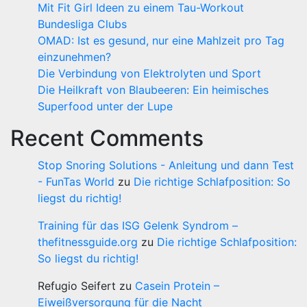
Mit Fit Girl Ideen zu einem Tau-Workout
Bundesliga Clubs
OMAD: Ist es gesund, nur eine Mahlzeit pro Tag
einzunehmen?
Die Verbindung von Elektrolyten und Sport
Die Heilkraft von Blaubeeren: Ein heimisches
Superfood unter der Lupe
Recent Comments
Stop Snoring Solutions - Anleitung und dann Test
- FunTas World
zu
Die richtige Schlafposition: So
liegst du richtig!
Training für das ISG Gelenk Syndrom –
thefitnessguide.org
zu
Die richtige Schlafposition:
So liegst du richtig!
Refugio Seifert
zu
Casein Protein –
Eiweißversorgung für die Nacht