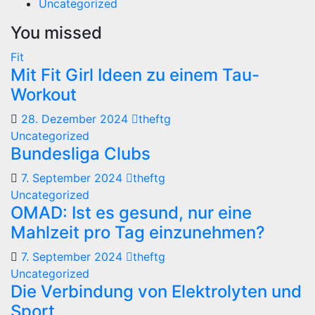
Uncategorized
You missed
Fit
Mit Fit Girl Ideen zu einem Tau-
Workout
28. Dezember 2024
theftg
Uncategorized
Bundesliga Clubs
7. September 2024
theftg
Uncategorized
OMAD: Ist es gesund, nur eine
Mahlzeit pro Tag einzunehmen?
7. September 2024
theftg
Uncategorized
Die Verbindung von Elektrolyten und
Sport