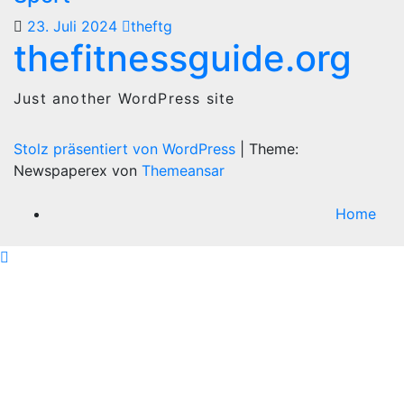
23. Juli 2024
theftg
thefitnessguide.org
Just another WordPress site
Stolz präsentiert von WordPress
|
Theme:
Newspaperex von
Themeansar
Home