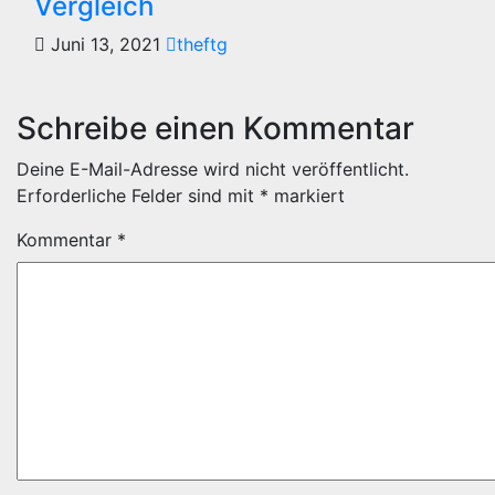
Vergleich
Juni 13, 2021
theftg
Schreibe einen Kommentar
Deine E-Mail-Adresse wird nicht veröffentlicht.
Erforderliche Felder sind mit
*
markiert
Kommentar
*