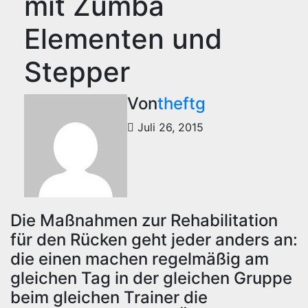
mit Zumba
Elementen und
Stepper
Von
theftg
Juli 26, 2015
Die Maßnahmen zur Rehabilitation
für den Rücken geht jeder anders an:
die einen machen regelmäßig am
gleichen Tag in der gleichen Gruppe
beim gleichen Trainer die