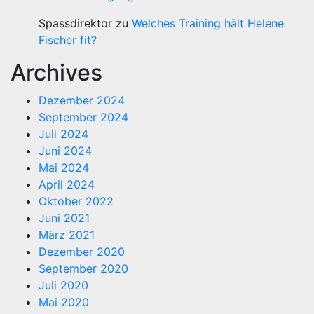
Spassdirektor
zu
Welches Training hält Helene
Fischer fit?
Archives
Dezember 2024
September 2024
Juli 2024
Juni 2024
Mai 2024
April 2024
Oktober 2022
Juni 2021
März 2021
Dezember 2020
September 2020
Juli 2020
Mai 2020