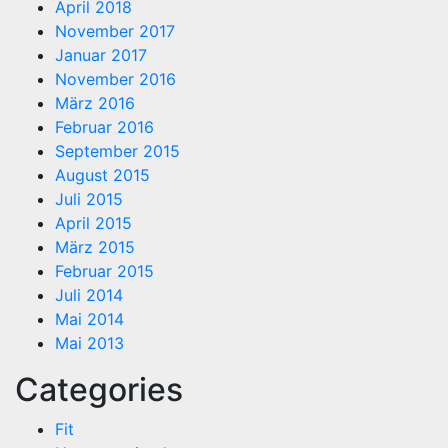
April 2018
November 2017
Januar 2017
November 2016
März 2016
Februar 2016
September 2015
August 2015
Juli 2015
April 2015
März 2015
Februar 2015
Juli 2014
Mai 2014
Mai 2013
Categories
Fit