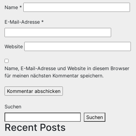
Name
*
E-Mail-Adresse
*
Website
Name, E-Mail-Adresse und Website in diesem Browser
für meinen nächsten Kommentar speichern.
Suchen
Suchen
Recent Posts